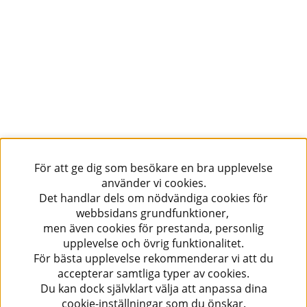
För att ge dig som besökare en bra upplevelse
använder vi cookies.
Det handlar dels om nödvändiga cookies för
webbsidans grundfunktioner,
men även cookies för prestanda, personlig
upplevelse och övrig funktionalitet.
För bästa upplevelse rekommenderar vi att du
accepterar samtliga typer av cookies.
Du kan dock självklart välja att anpassa dina
cookie-inställningar som du önskar.