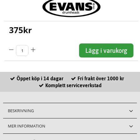
375
kr
Lägg i varukorg
Öppet köp i 14 dagar
Fri frakt över 1000 kr
Komplett serviceverkstad
BESKRIVNING
MER INFORMATION