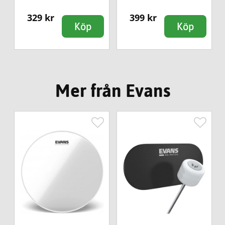
329 kr
399 kr
Köp
Köp
Mer från Evans