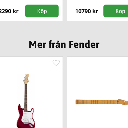
2290 kr
10790 kr
Köp
Köp
Mer från Fender