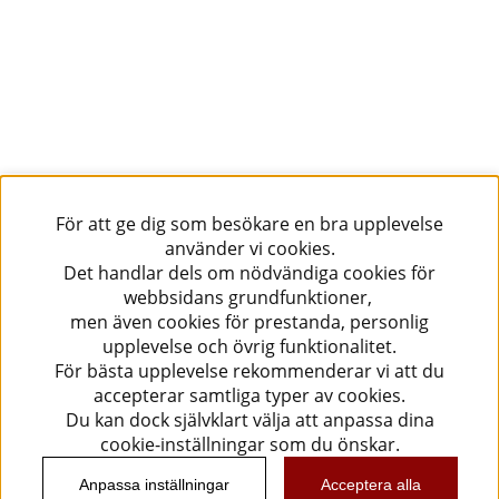
För att ge dig som besökare en bra upplevelse
använder vi cookies.
Det handlar dels om nödvändiga cookies för
webbsidans grundfunktioner,
men även cookies för prestanda, personlig
upplevelse och övrig funktionalitet.
För bästa upplevelse rekommenderar vi att du
accepterar samtliga typer av cookies.
Du kan dock självklart välja att anpassa dina
cookie-inställningar som du önskar.
Anpassa inställningar
Acceptera alla