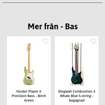
Mer från - Bas
Fender Player II
Dingwall Combustion 3
Precision Bass - Birch
Whale Blue 5-string -
Green
begagnad