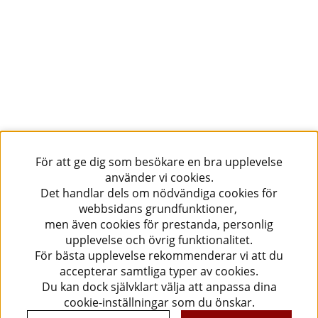
För att ge dig som besökare en bra upplevelse
använder vi cookies.
Det handlar dels om nödvändiga cookies för
webbsidans grundfunktioner,
men även cookies för prestanda, personlig
upplevelse och övrig funktionalitet.
För bästa upplevelse rekommenderar vi att du
accepterar samtliga typer av cookies.
Du kan dock självklart välja att anpassa dina
cookie-inställningar som du önskar.