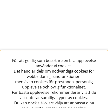
För att ge dig som besökare en bra upplevelse
använder vi cookies.
Det handlar dels om nödvändiga cookies för
webbsidans grundfunktioner,
men även cookies för prestanda, personlig
upplevelse och övrig funktionalitet.
För bästa upplevelse rekommenderar vi att du
accepterar samtliga typer av cookies.
Du kan dock självklart välja att anpassa dina