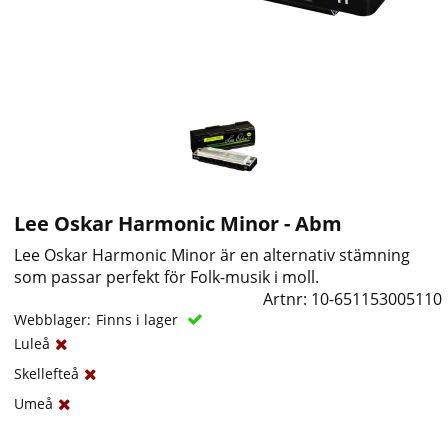
Lee Oskar Harmonic Minor - Abm
Lee Oskar Harmonic Minor är en alternativ stämning
som passar perfekt för Folk-musik i moll.
Artnr:
10-651153005110
Webblager:
Finns i lager
Luleå
Skellefteå
Umeå