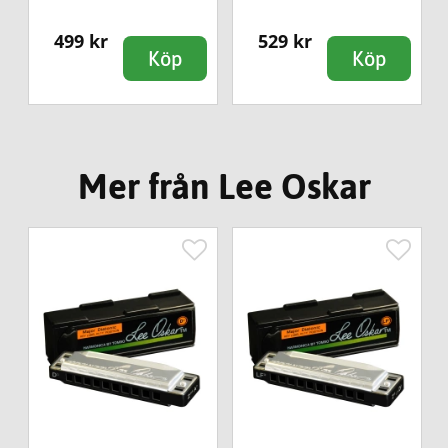
499 kr
529 kr
Köp
Köp
Mer från Lee Oskar