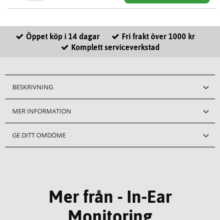
Öppet köp i 14 dagar
Fri frakt över 1000 kr
Komplett serviceverkstad
BESKRIVNING
MER INFORMATION
GE DITT OMDÖME
Mer från - In-Ear
Monitoring