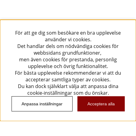
För att ge dig som besökare en bra upplevelse
använder vi cookies.
Det handlar dels om nödvändiga cookies för
webbsidans grundfunktioner,
men även cookies för prestanda, personlig
upplevelse och övrig funktionalitet.
För bästa upplevelse rekommenderar vi att du
accepterar samtliga typer av cookies.
Du kan dock självklart välja att anpassa dina
cookie-inställningar som du önskar.
Anpassa inställningar
Acceptera alla
Information