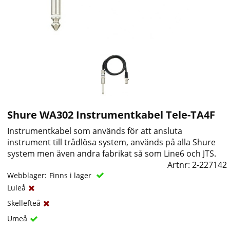
Shure WA302 Instrumentkabel Tele-TA4F
Instrumentkabel som används för att ansluta
instrument till trådlösa system, används på alla Shure
system men även andra fabrikat så som Line6 och JTS.
Artnr:
2-227142
Webblager:
Finns i lager
Luleå
Skellefteå
Umeå