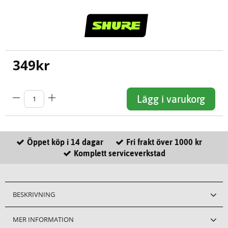
349
kr
Lägg i varukorg
Öppet köp i 14 dagar
Fri frakt över 1000 kr
Komplett serviceverkstad
BESKRIVNING
MER INFORMATION