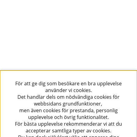
För att ge dig som besökare en bra upplevelse
använder vi cookies.
Det handlar dels om nödvändiga cookies för
webbsidans grundfunktioner,
men även cookies för prestanda, personlig
upplevelse och övrig funktionalitet.
För bästa upplevelse rekommenderar vi att du
accepterar samtliga typer av cookies.