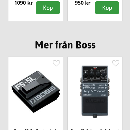
1090 kr
950 kr
Köp
Köp
Mer från Boss