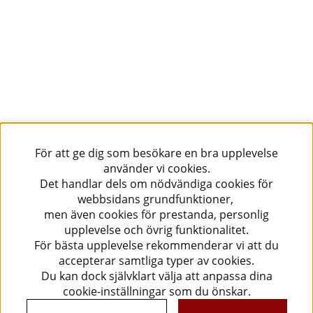
För att ge dig som besökare en bra upplevelse
använder vi cookies.
Det handlar dels om nödvändiga cookies för
webbsidans grundfunktioner,
men även cookies för prestanda, personlig
upplevelse och övrig funktionalitet.
För bästa upplevelse rekommenderar vi att du
accepterar samtliga typer av cookies.
Du kan dock självklart välja att anpassa dina
cookie-inställningar som du önskar.