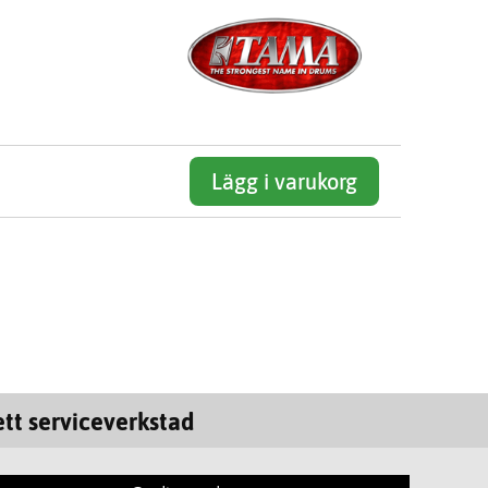
Lägg i varukorg
tt serviceverkstad