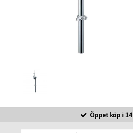
Öppet köp i 14