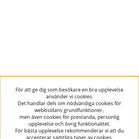
För att ge dig som besökare en bra upplevelse
använder vi cookies.
Det handlar dels om nödvändiga cookies för
webbsidans grundfunktioner,
men även cookies för prestanda, personlig
upplevelse och övrig funktionalitet.
För bästa upplevelse rekommenderar vi att du
accepterar samtliga typer av cookies.