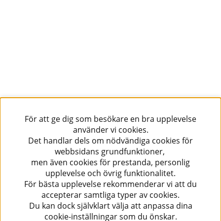
För att ge dig som besökare en bra upplevelse
använder vi cookies.
Det handlar dels om nödvändiga cookies för
webbsidans grundfunktioner,
men även cookies för prestanda, personlig
upplevelse och övrig funktionalitet.
För bästa upplevelse rekommenderar vi att du
accepterar samtliga typer av cookies.
Du kan dock självklart välja att anpassa dina
cookie-inställningar som du önskar.