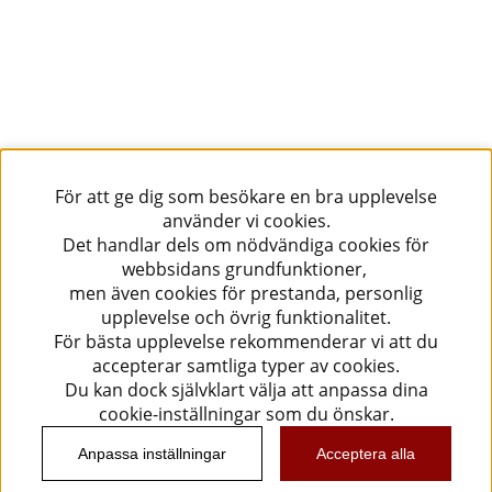
För att ge dig som besökare en bra upplevelse
använder vi cookies.
Det handlar dels om nödvändiga cookies för
webbsidans grundfunktioner,
men även cookies för prestanda, personlig
upplevelse och övrig funktionalitet.
För bästa upplevelse rekommenderar vi att du
accepterar samtliga typer av cookies.
Du kan dock självklart välja att anpassa dina
cookie-inställningar som du önskar.
Anpassa inställningar
Acceptera alla