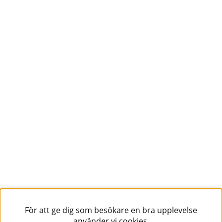
För att ge dig som besökare en bra upplevelse
använder vi cookies.