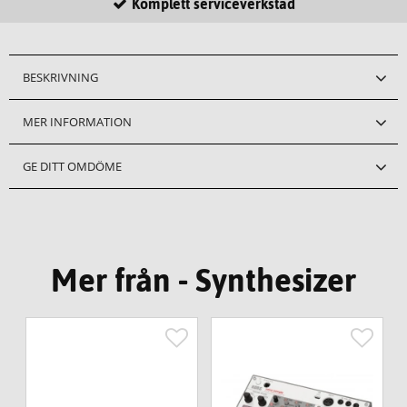
Komplett serviceverkstad
BESKRIVNING
MER INFORMATION
GE DITT OMDÖME
Mer från - Synthesizer