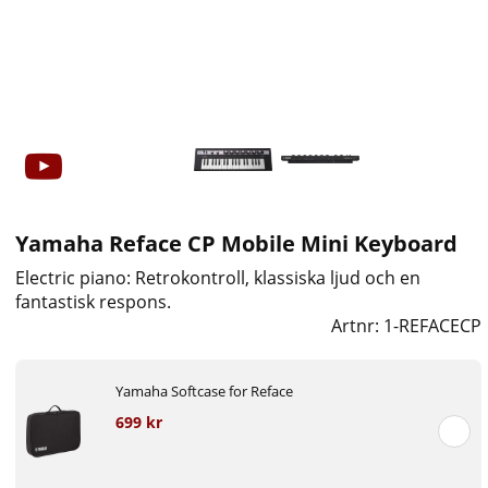
Yamaha Reface CP Mobile Mini Keyboard
Electric piano: Retrokontroll, klassiska ljud och en
fantastisk respons.
Artnr:
1-REFACECP
Yamaha Softcase for Reface
699 kr