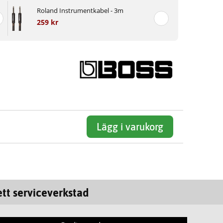
Roland Instrumentkabel - 3m
259 kr
Lägg i varukorg
tt serviceverkstad