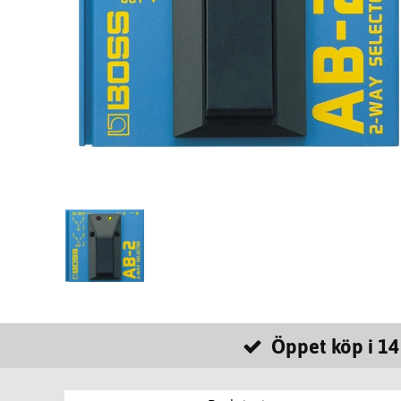
Öppet köp i 14