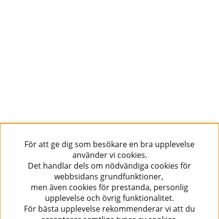
För att ge dig som besökare en bra upplevelse
använder vi cookies.
Det handlar dels om nödvändiga cookies för
webbsidans grundfunktioner,
men även cookies för prestanda, personlig
upplevelse och övrig funktionalitet.
För bästa upplevelse rekommenderar vi att du