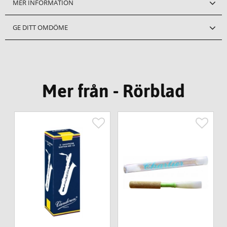
MER INFORMATION
GE DITT OMDÖME
Mer från - Rörblad