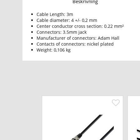
Beskrivning
Cable Length: 3m
Cable diameter: 4 +/- 0,2 mm
Center conductor cross section: 0.22 mm²
Connectors: 3.5mm jack
Manufacturer of connectors: Adam Hall
Contacts of connectors: nickel plated
Weight: 0,106 kg