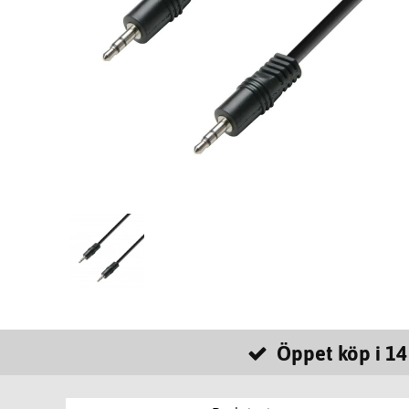
Öppet köp i 14